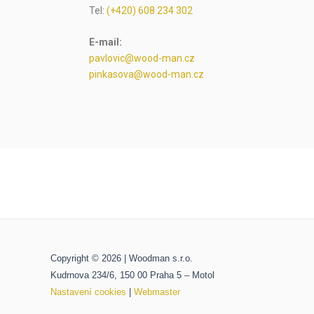
Tel:
(+420) 608 234 302
E-mail:
pavlovic@wood-man.cz
pinkasova@wood-man.cz
Copyright © 2026 | Woodman s.r.o.
Kudrnova 234/6, 150 00 Praha 5 – Motol
Nastavení cookies
|
Webmaster